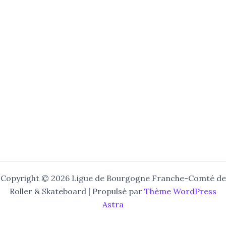
Copyright © 2026 Ligue de Bourgogne Franche-Comté de
Roller & Skateboard | Propulsé par
Thème WordPress
Astra