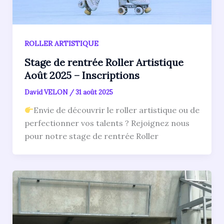
ROLLER ARTISTIQUE
Stage de rentrée Roller Artistique
Août 2025 – Inscriptions
David VELON
/
31 août 2025
Envie de découvrir le roller artistique ou de
perfectionner vos talents ? Rejoignez nous
pour notre stage de rentrée Roller