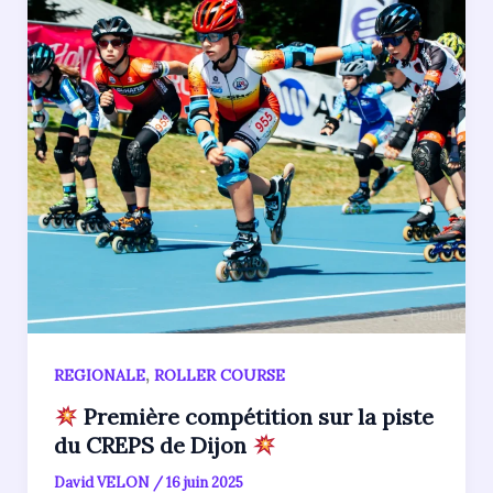
,
REGIONALE
ROLLER COURSE
Première compétition sur la piste
du CREPS de Dijon
David VELON
/
16 juin 2025