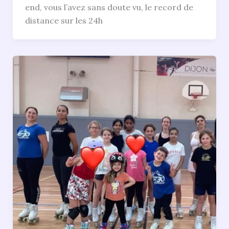
end, vous l’avez sans doute vu, le record de
distance sur les 24h