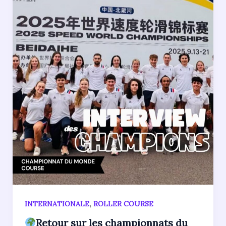
,
INTERNATIONALE
ROLLER COURSE
Retour sur les championnats du