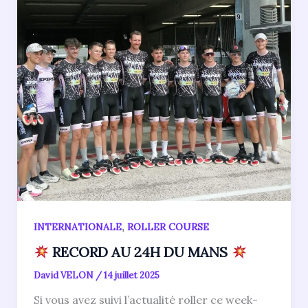
,
INTERNATIONALE
ROLLER COURSE
RECORD AU 24H DU MANS
David VELON
/
14 juillet 2025
Si vous avez suivi l’actualité roller ce week-