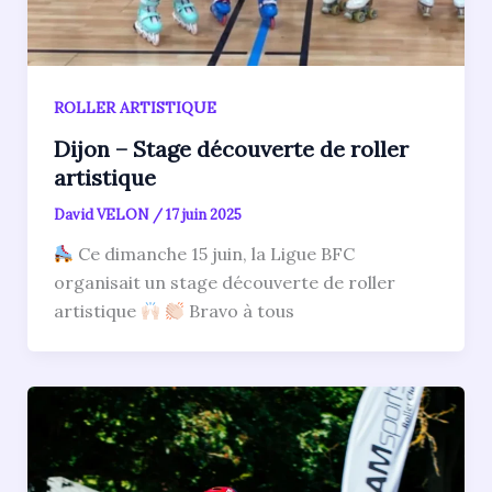
ROLLER ARTISTIQUE
Dijon – Stage découverte de roller
artistique
David VELON
/
17 juin 2025
Ce dimanche 15 juin, la Ligue BFC
organisait un stage découverte de roller
artistique
Bravo à tous