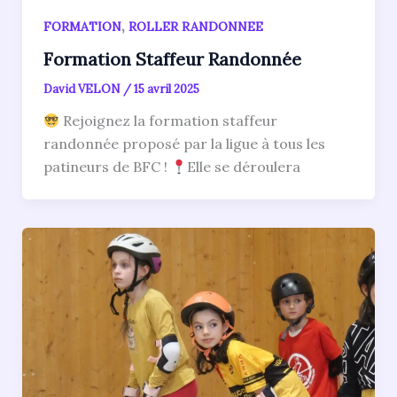
,
FORMATION
ROLLER RANDONNEE
Formation Staffeur Randonnée
David VELON
/
15 avril 2025
Rejoignez la formation staffeur
randonnée proposé par la ligue à tous les
patineurs de BFC !
Elle se déroulera