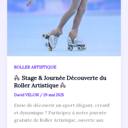
ROLLER ARTISTIQUE
Stage & Journée Découverte du
Roller Artistique
David VELON
/
29 mai 2025
Envie de découvrir un sport élégant, créatif
et dynamique ? Participez à notre journée
gratuite de Roller Artistique, ouverte aux