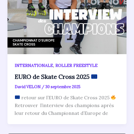
,
INTERNATIONALE
ROLLER FREESTYLE
EURO de Skate Cross 2025
David VELON
/
30 septembre 2025
retour sur l’EURO de Skate Cross 2025
Retrouver l’interview des champions après
leur retour du Championnat d’Europe de