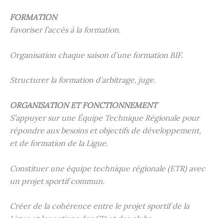
FORMATION
Favoriser l’accès à la formation.
Organisation chaque saison d’une formation BIF.
Structurer la formation d’arbitrage, juge.
ORGANISATION ET FONCTIONNEMENT
S’appuyer sur une Équipe Technique Régionale pour
répondre aux besoins et objectifs de développement,
et de formation de la Ligue.
Constituer une équipe technique régionale (ETR) avec
un projet sportif commun.
Créer de la cohérence entre le projet sportif de la