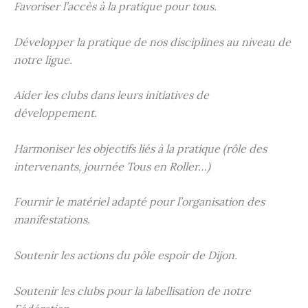
Favoriser l’accès à la pratique pour tous.
Développer la pratique de nos disciplines au niveau de
notre ligue.
Aider les clubs dans leurs initiatives de
développement.
Harmoniser les objectifs liés à la pratique (rôle des
intervenants, journée Tous en Roller…)
Fournir le matériel adapté pour l’organisation des
manifestations.
Soutenir les actions du pôle espoir de Dijon.
Soutenir les clubs pour la labellisation de notre