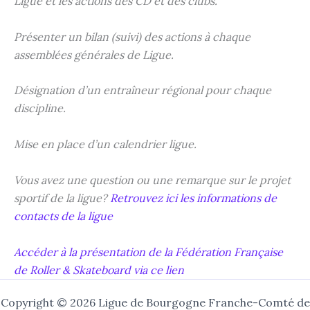
Ligue et les actions des CD et des clubs.
Présenter un bilan (suivi) des actions à chaque
assemblées générales de Ligue.
Désignation d’un entraîneur régional pour chaque
discipline.
Mise en place d’un calendrier ligue.
Vous avez une question ou une remarque sur le projet
sportif de la ligue?
Retrouvez ici les informations de
contacts de la ligue
Accéder à la présentation de la Fédération Française
de Roller & Skateboard via ce lien
Copyright © 2026 Ligue de Bourgogne Franche-Comté de