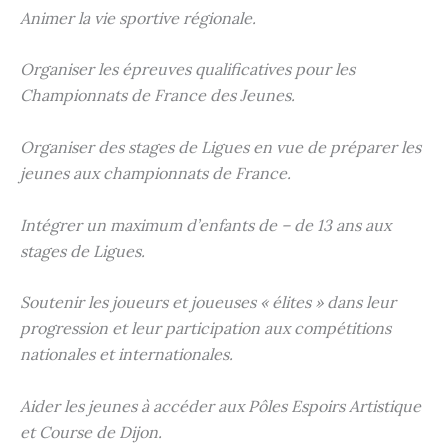
Animer la vie sportive régionale.
Organiser les épreuves qualificatives pour les
Championnats de France des Jeunes.
Organiser des stages de Ligues en vue de préparer les
jeunes aux championnats de France.
Intégrer un maximum d’enfants de – de 13 ans aux
stages de Ligues.
Soutenir les joueurs et joueuses « élites » dans leur
progression et leur participation aux compétitions
nationales et internationales.
Aider les jeunes à accéder aux Pôles Espoirs Artistique
et Course de Dijon.