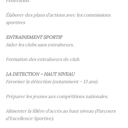
Fédération.
Élaborer des plans d’actions avec les commissions
sportives
ENTRAINEMENT SPORTIF
Aider les clubs sans entraîneurs.
Formation des entraîneurs de club.
LA DETECTION – HAUT NIVEAU
Favoriser la détection (notamment – 13 ans).
Préparer les jeunes aux compétitions nationales.
Alimenter la filière d’accès au haut niveau (Parcours
d’Excellence Sportive).