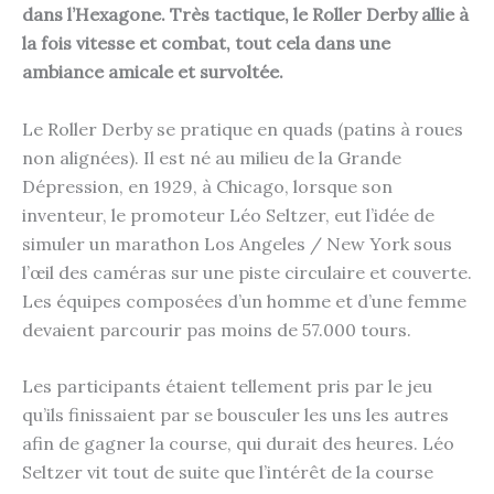
dans l’Hexagone. Très tactique, le Roller Derby allie à
la fois vitesse et combat, tout cela dans une
ambiance amicale et survoltée.
Le Roller Derby se pratique en quads (patins à roues
non alignées). Il est né au milieu de la Grande
Dépression, en 1929, à Chicago, lorsque son
inventeur, le promoteur Léo Seltzer, eut l’idée de
simuler un marathon Los Angeles / New York sous
l’œil des caméras sur une piste circulaire et couverte.
Les équipes composées d’un homme et d’une femme
devaient parcourir pas moins de 57.000 tours.
Les participants étaient tellement pris par le jeu
qu’ils finissaient par se bousculer les uns les autres
afin de gagner la course, qui durait des heures. Léo
Seltzer vit tout de suite que l’intérêt de la course