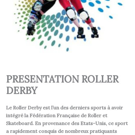
PRESENTATION ROLLER
DERBY
Le Roller Derby est l’un des derniers sports à avoir
intégré la Fédération Française de Roller et
Skateboard.
En provenance des Etats-Unis, ce sport
a rapidement conquis de nombreux pratiquants