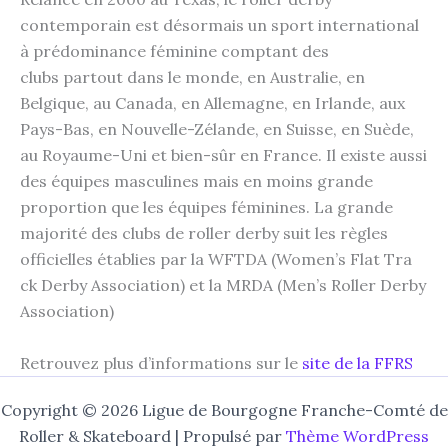
contemporain est désormais un sport international
à prédominance féminine comptant des
clubs partout dans le monde, en Australie, en
Belgique, au Canada, en Allemagne, en Irlande, aux
Pays-Bas, en Nouvelle-Zélande, en Suisse, en Suède,
au Royaume-Uni et bien-sûr en France. Il existe aussi
des équipes masculines mais en moins grande
proportion que les équipes féminines. La grande
majorité des clubs de roller derby suit les règles
officielles établies par la WFTDA (Women’s Flat Tra
ck Derby Association) et la MRDA (Men’s Roller Derby
Association)
Retrouvez plus d’informations sur le
site de la FFRS
Copyright © 2026 Ligue de Bourgogne Franche-Comté de
Roller & Skateboard | Propulsé par
Thème WordPress