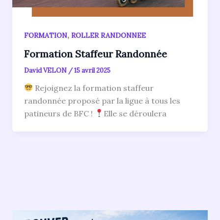
,
FORMATION
ROLLER RANDONNEE
Formation Staffeur Randonnée
David VELON
/
15 avril 2025
Rejoignez la formation staffeur
randonnée proposé par la ligue à tous les
patineurs de BFC !
Elle se déroulera