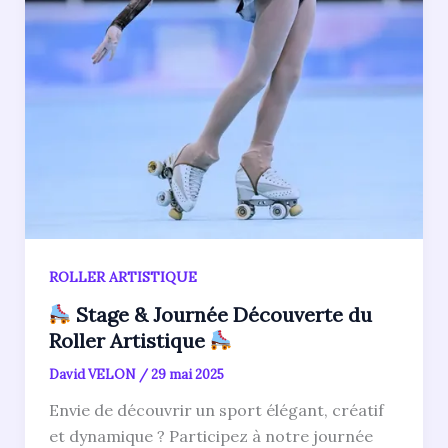
ROLLER ARTISTIQUE
Stage & Journée Découverte du
Roller Artistique
David VELON
/
29 mai 2025
Envie de découvrir un sport élégant, créatif
et dynamique ? Participez à notre journée