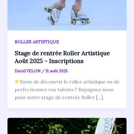
ROLLER ARTISTIQUE
Stage de rentrée Roller Artistique
Août 2025 – Inscriptions
David VELON
/
31 août 2025
Envie de découvrir le roller artistique ou de
perfectionner vos talents ? Rejoignez nous
pour notre stage de rentrée Roller […]