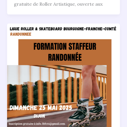
gratuite de Roller Artistique, ouverte aux