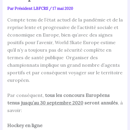
Par
Président LBFCRS
/
17 mai 2020
Compte tenu de l’état actuel de la pandémie et de la
reprise lente et progressive de l’activité sociale et
économique en Europe, bien qu’avec des signes
positifs pour l’avenir, World Skate Europe estime
qu’il n’y a toujours pas de sécurité complète en
termes de santé publique Organiser des
championnats implique un grand nombre d’agents
sportifs et par conséquent voyager sur le territoire
européen.
Par conséquent,
tous les concours Européens
tenus
jusqu’au 30 septembre 2020
seront annulés
, à
savoir:
Hockey en ligne