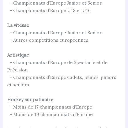
– Championnats d’Europe Junior et Senior
– Championnats d’Europe U18 et U16
La vitesse
– Championnats d’Europe Junior et Senior
– Autres compétitions européennes
Artistique
– Championnats d’Europe de Spectacle et de
Précision
– Championnats d’Europe cadets, jeunes, juniors
et seniors
Hockey sur patinoire
– Moins de 17 championnats d’Europe
– Moins de 19 championnats d’Europe