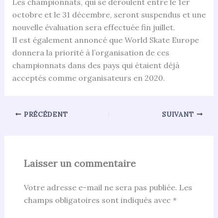
Les championnats, qui se déroulent entre le 1er
octobre et le 31 décembre, seront suspendus et une
nouvelle évaluation sera effectuée fin juillet.
Il est également annoncé que World Skate Europe
donnera la priorité à l’organisation de ces
championnats dans des pays qui étaient déjà
acceptés comme organisateurs en 2020.
PRÉCÉDENT
SUIVANT
Laisser un commentaire
Votre adresse e-mail ne sera pas publiée.
Les
champs obligatoires sont indiqués avec
*