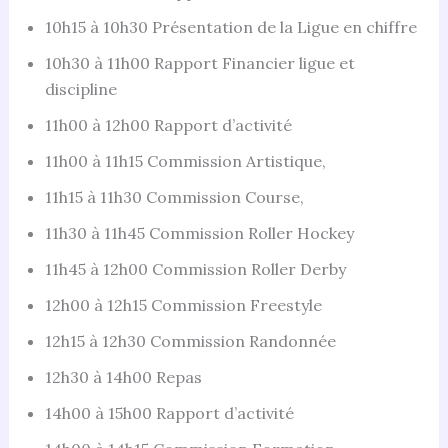
10h15 à 10h30 Présentation de la Ligue en chiffre
10h30 à 11h00 Rapport Financier ligue et
discipline
11h00 à 12h00 Rapport d’activité
11h00 à 11h15 Commission Artistique,
11h15 à 11h30 Commission Course,
11h30 à 11h45 Commission Roller Hockey
11h45 à 12h00 Commission Roller Derby
12h00 à 12h15 Commission Freestyle
12h15 à 12h30 Commission Randonnée
12h30 à 14h00 Repas
14h00 à 15h00 Rapport d’activité