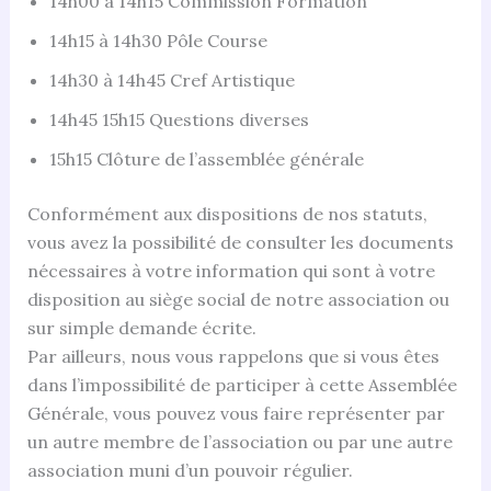
14h00 à 14h15 Commission Formation
14h15 à 14h30 Pôle Course
14h30 à 14h45 Cref Artistique
14h45 15h15 Questions diverses
15h15 Clôture de l’assemblée générale
Conformément aux dispositions de nos statuts,
vous avez la possibilité de consulter les documents
nécessaires à votre information qui sont à votre
disposition au siège social de notre association ou
sur simple demande écrite.
Par ailleurs, nous vous rappelons que si vous êtes
dans l’impossibilité de participer à cette Assemblée
Générale, vous pouvez vous faire représenter par
un autre membre de l’association ou par une autre
association muni d’un pouvoir régulier.