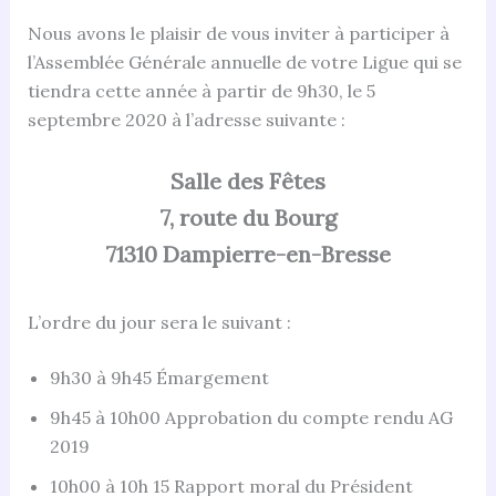
Nous avons le plaisir de vous inviter à participer à
l’Assemblée Générale annuelle de votre Ligue qui se
tiendra cette année à partir de 9h30, le 5
septembre 2020 à l’adresse suivante :
Salle des Fêtes
7, route du Bourg
71310 Dampierre-en-Bresse
L’ordre du jour sera le suivant :
9h30 à 9h45 Émargement
9h45 à 10h00 Approbation du compte rendu AG
2019
10h00 à 10h 15 Rapport moral du Président