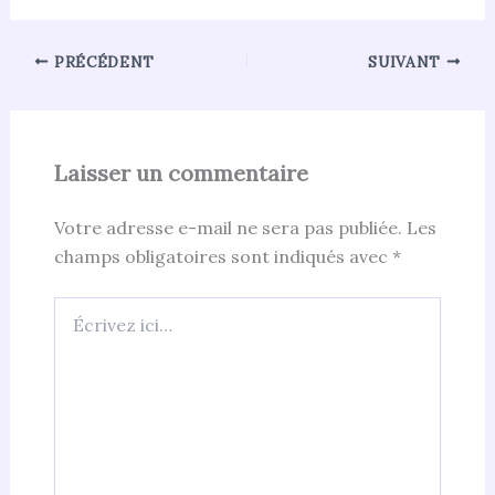
PRÉCÉDENT
SUIVANT
Laisser un commentaire
Votre adresse e-mail ne sera pas publiée.
Les
champs obligatoires sont indiqués avec
*
Écrivez
ici…