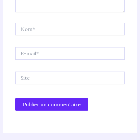
Nom*
E-
mail*
Site