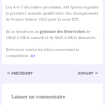
Les 4 et 5 décembre prochains, AM Sports organise
la première manche qualificative des championnats
de France Indoor 2022 pour la zone EST.
Ils se tiendront au
gymnase des Bourroches
de
13h45 à 19h le samedi et de 8h45 à 16h le dimanche.
Retrouvez toutes les infos concernant la
compétition :
ici
PRÉCÉDENT
SUIVANT
Laisser un commentaire