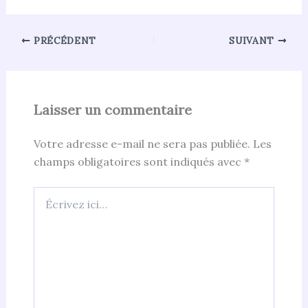
PRÉCÉDENT
SUIVANT
Laisser un commentaire
Votre adresse e-mail ne sera pas publiée.
Les
champs obligatoires sont indiqués avec
*
Écrivez
ici…