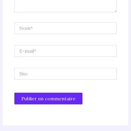
Nom*
E-
mail*
Site