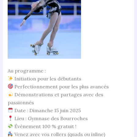
Au programme :
Initiation pour les débutants
Perfectionnement pour les plus avancés
Démonstrations et partages avec des
passionnés
Date : Dimanche 15 juin 2025
Lieu : Gymnase des Bourroches
Événement 100 % gratuit !
Venez avec vos rollers (quads ou inline)