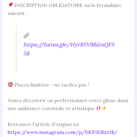
INSCRIPTION OBLIGATOIRE via le formulaire
suivant :
https://forms.gle/HyrB5V98iirsQFS
58
Places limitées – ne tardez pas !
Venez découvrir ou perfectionner votre glisse dans
une ambiance conviviale et artistique
Retrouver l’article d’origine ici:
https://www.instagram.com/p/DKP3I5htt1B/