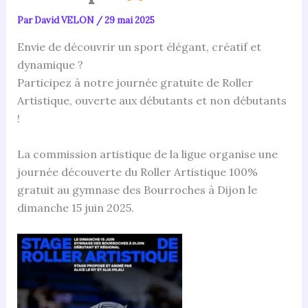
Par
David VELON
/
29 mai 2025
Envie de découvrir un sport élégant, créatif et
dynamique ?
Participez à notre journée gratuite de Roller
Artistique, ouverte aux débutants et non débutants
!
La commission artistique de la ligue organise une
journée découverte du Roller Artistique 100%
gratuit au gymnase des Bourroches à Dijon le
dimanche 15 juin 2025.