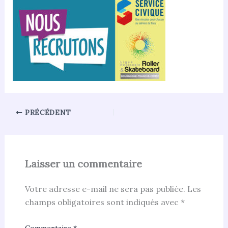
PRÉCÉDENT
Laisser un commentaire
Votre adresse e-mail ne sera pas publiée.
Les
champs obligatoires sont indiqués avec
*