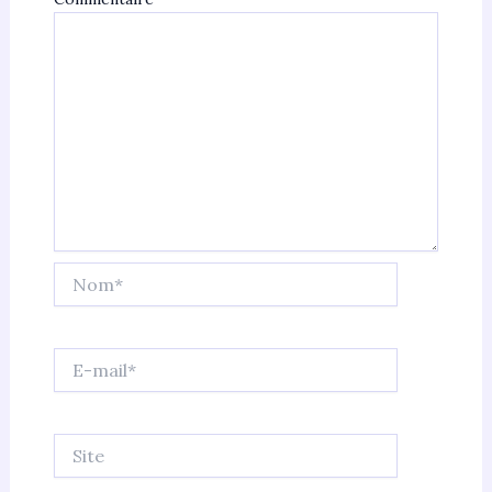
Nom*
E-
mail*
Site