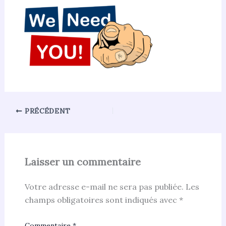
PRÉCÉDENT
Laisser un commentaire
Votre adresse e-mail ne sera pas publiée.
Les
champs obligatoires sont indiqués avec
*
Commentaire
*