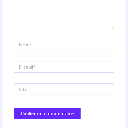
Nom*
E-
mail*
Site