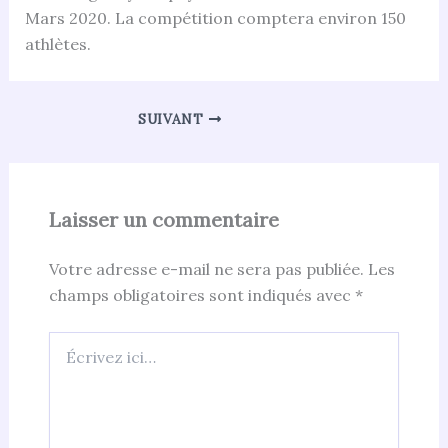
Mars 2020. La compétition comptera environ 150
athlètes.
SUIVANT
Laisser un commentaire
Votre adresse e-mail ne sera pas publiée.
Les
champs obligatoires sont indiqués avec
*
Écrivez
ici…