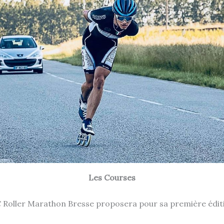
Les Courses
C Roller Marathon Bresse proposera pour sa première éditi