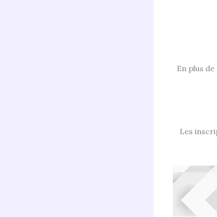
En plus de 
Les inscri