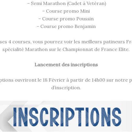
– Semi Marathon (Cadet à Vetéran)
– Course promo Mini
– Course promo Poussin
– Course promo Benjamin
ses 4 courses, vous pourrez voir les meilleurs patineurs Fr
spécialité Marathon sur le Championnat de France Elite.
Lancement des inscriptions
ptions ouvriront le 18 Février à partir de 14h00 sur notre
d’inscription.