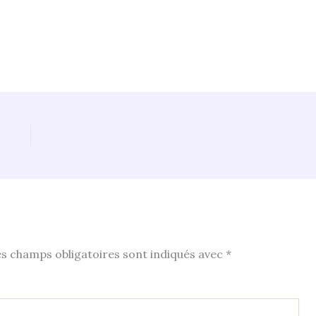
s champs obligatoires sont indiqués avec
*