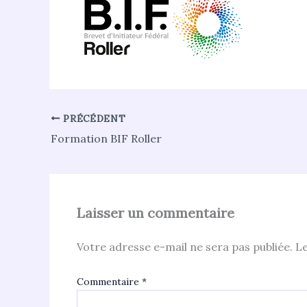
PRÉCÉDENT
Formation BIF Roller
Laisser un commentaire
Votre adresse e-mail ne sera pas publiée.
Le
Commentaire
*