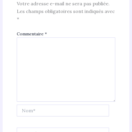
Votre adresse e-mail ne sera pas publiée.
Les champs obligatoires sont indiqués avec
*
Commentaire
*
Nom*
E-